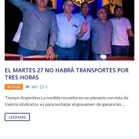
EL MARTES 27 NO HABRÁ TRANSPORTES POR
TRES HORAS
NOTICIAS
1587
0
Tiempo Argentino La medida resuelta en un plenario con más de
treinta sindicatos es para rechazar el gravamen de ganancias ...
LEER MÁS