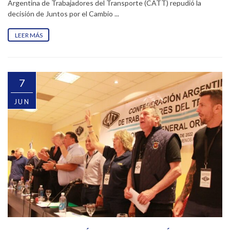
Argentina de Trabajadores del Transporte (CATT) repudió la
decisión de Juntos por el Cambio ...
LEER MÁS
7
JUN