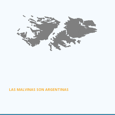
LAS MALVINAS SON ARGENTINAS