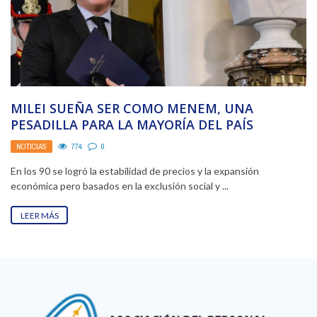
MILEI SUEÑA SER COMO MENEM, UNA
PESADILLA PARA LA MAYORÍA DEL PAÍS
NOTICIAS
774
0
En los 90 se logró la estabilidad de precios y la expansión
económica pero basados en la exclusión social y ...
LEER MÁS