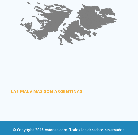
LAS MALVINAS SON ARGENTINAS
© Copyright 2018
Aviones.com
. Todos los derechos reservados.