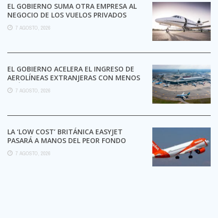
EL GOBIERNO SUMA OTRA EMPRESA AL
NEGOCIO DE LOS VUELOS PRIVADOS
7 AGOSTO, 2026
EL GOBIERNO ACELERA EL INGRESO DE
AEROLÍNEAS EXTRANJERAS CON MENOS
TRÁMITES
7 AGOSTO, 2026
LA ‘LOW COST’ BRITÁNICA EASYJET
PASARÁ A MANOS DEL PEOR FONDO
POSIBLE:
7 AGOSTO, 2026