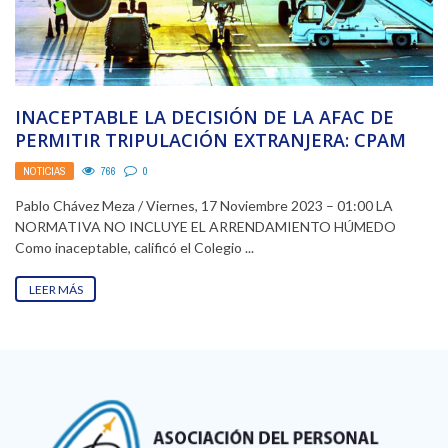
INACEPTABLE LA DECISIÓN DE LA AFAC DE
PERMITIR TRIPULACIÓN EXTRANJERA: CPAM
NOTICIAS
766
0
Pablo Chávez Meza / Viernes, 17 Noviembre 2023 – 01:00 LA
NORMATIVA NO INCLUYE EL ARRENDAMIENTO HÚMEDO
Como inaceptable, calificó el Colegio ...
LEER MÁS