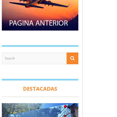
DESTACADAS