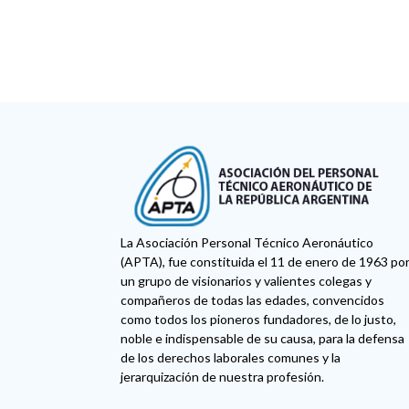
La Asociación Personal Técnico Aeronáutico
(APTA), fue constituida el 11 de enero de 1963 po
un grupo de visionarios y valientes colegas y
compañeros de todas las edades, convencidos
como todos los pioneros fundadores, de lo justo,
noble e indispensable de su causa, para la defensa
de los derechos laborales comunes y la
jerarquización de nuestra profesión.