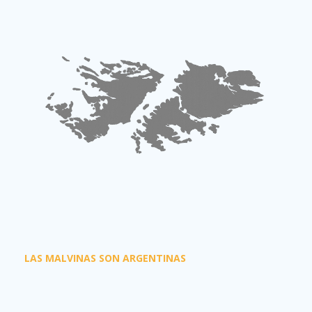
LAS MALVINAS SON ARGENTINAS