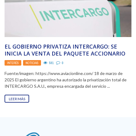
EL GOBIERNO PRIVATIZA INTERCARGO: SE
INICIA LA VENTA DEL PAQUETE ACCIONARIO
INTERÉS
,
NOTICIAS
591
0
Fuente/imagen: https://www.aviacionline.com/ 18 de marzo de
2025 El gobierno argentino ha autorizado la privatización total de
INTERCARGO S.A.U., empresa encargada del servicio ...
LEER MÁS