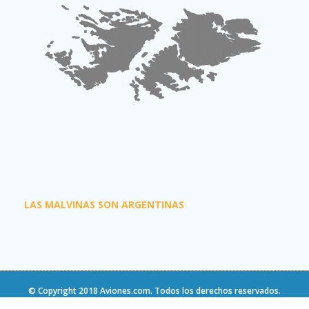
LAS MALVINAS SON ARGENTINAS
© Copyright 2018
Aviones.com
. Todos los derechos reservados.