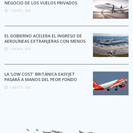
NEGOCIO DE LOS VUELOS PRIVADOS
7 AGOSTO, 2026
EL GOBIERNO ACELERA EL INGRESO DE
AEROLÍNEAS EXTRANJERAS CON MENOS
TRÁMITES
7 AGOSTO, 2026
LA ‘LOW COST’ BRITÁNICA EASYJET
PASARÁ A MANOS DEL PEOR FONDO
POSIBLE:
7 AGOSTO, 2026