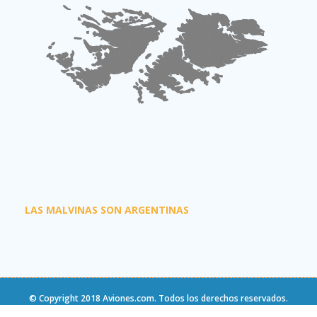
LAS MALVINAS SON ARGENTINAS
© Copyright 2018
Aviones.com
. Todos los derechos reservados.