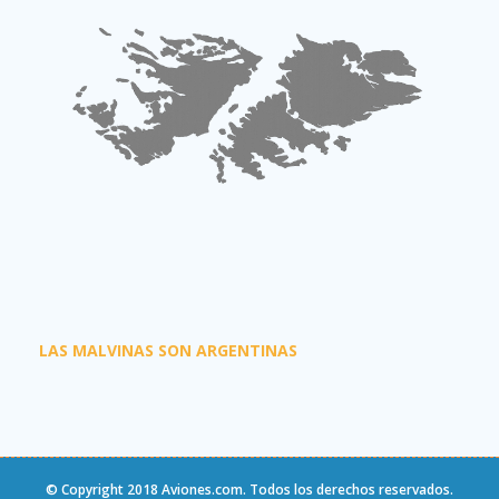
LAS MALVINAS SON ARGENTINAS
© Copyright 2018
Aviones.com
. Todos los derechos reservados.