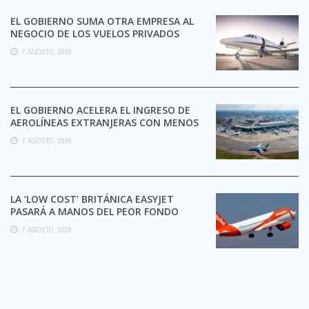
EL GOBIERNO SUMA OTRA EMPRESA AL
NEGOCIO DE LOS VUELOS PRIVADOS
7 AGOSTO, 2026
EL GOBIERNO ACELERA EL INGRESO DE
AEROLÍNEAS EXTRANJERAS CON MENOS
TRÁMITES
7 AGOSTO, 2026
LA ‘LOW COST’ BRITÁNICA EASYJET
PASARÁ A MANOS DEL PEOR FONDO
POSIBLE:
7 AGOSTO, 2026