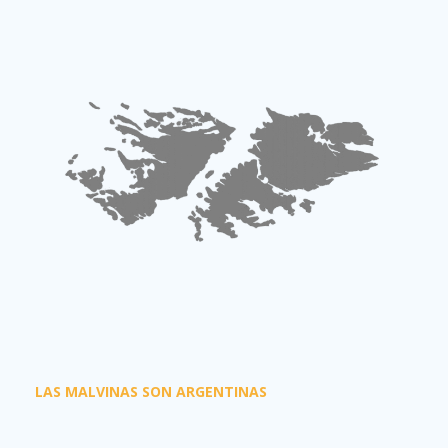
LAS MALVINAS SON ARGENTINAS