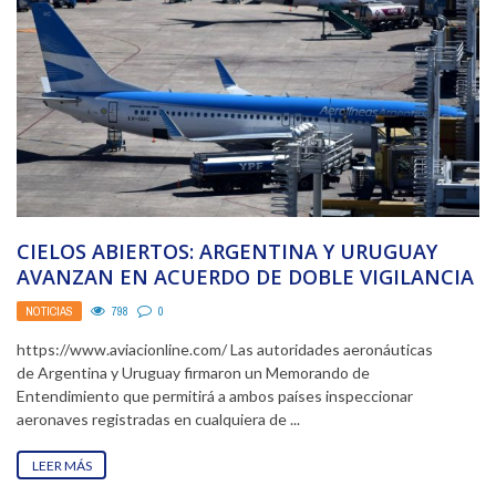
CIELOS ABIERTOS: ARGENTINA Y URUGUAY
AVANZAN EN ACUERDO DE DOBLE VIGILANCIA
NOTICIAS
798
0
https://www.aviacionline.com/ Las autoridades aeronáuticas
de Argentina y Uruguay firmaron un Memorando de
Entendimiento que permitirá a ambos países inspeccionar
aeronaves registradas en cualquiera de ...
LEER MÁS