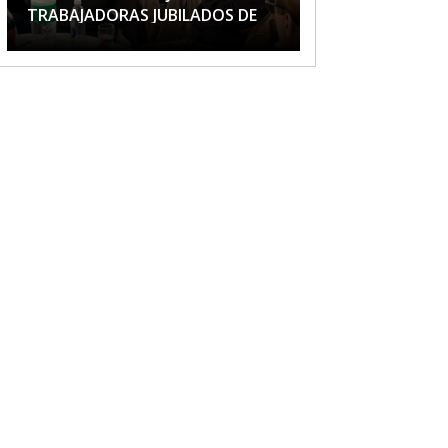
TRABAJADORAS JUBILADOS DE
APTA