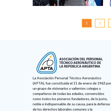
1
2
La Asociación Personal Técnico Aeronáutico
(APTA), fue constituida el 11 de enero de 1963 po
un grupo de visionarios y valientes colegas y
compañeros de todas las edades, convencidos
como todos los pioneros fundadores, de lo justo,
noble e indispensable de su causa, para la defensa
de los derechos laborales comunes y la