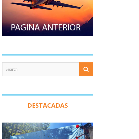
DESTACADAS