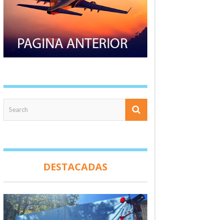
DESTACADAS