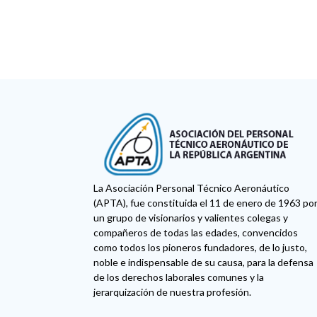
La Asociación Personal Técnico Aeronáutico
(APTA), fue constituida el 11 de enero de 1963 po
un grupo de visionarios y valientes colegas y
compañeros de todas las edades, convencidos
como todos los pioneros fundadores, de lo justo,
noble e indispensable de su causa, para la defensa
de los derechos laborales comunes y la
jerarquización de nuestra profesión.