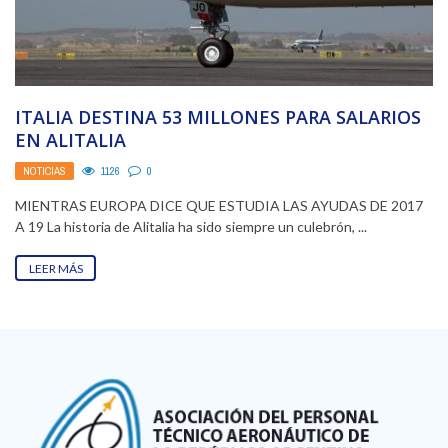
ITALIA DESTINA 53 MILLONES PARA SALARIOS
EN ALITALIA
NOTICIAS
1126
0
MIENTRAS EUROPA DICE QUE ESTUDIA LAS AYUDAS DE 2017
A 19 La historia de Alitalia ha sido siempre un culebrón, ...
LEER MÁS