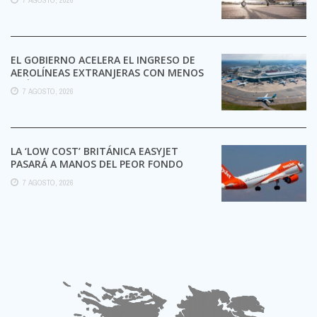
EL GOBIERNO ACELERA EL INGRESO DE
AEROLÍNEAS EXTRANJERAS CON MENOS
TRÁMITES
7 AGOSTO, 2026
LA ‘LOW COST’ BRITÁNICA EASYJET
PASARÁ A MANOS DEL PEOR FONDO
POSIBLE:
7 AGOSTO, 2026