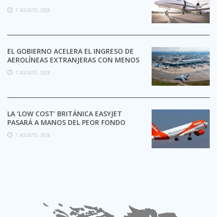
7 AGOSTO, 2026
EL GOBIERNO ACELERA EL INGRESO DE
AEROLÍNEAS EXTRANJERAS CON MENOS
TRÁMITES
7 AGOSTO, 2026
LA ‘LOW COST’ BRITÁNICA EASYJET
PASARÁ A MANOS DEL PEOR FONDO
POSIBLE:
7 AGOSTO, 2026