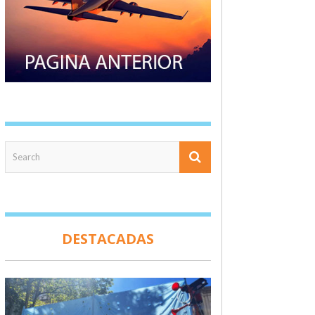
DESTACADAS