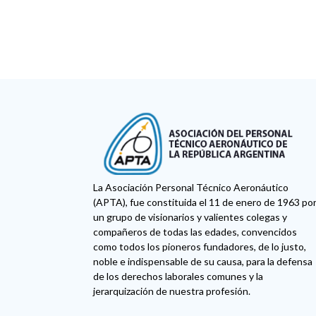
La Asociación Personal Técnico Aeronáutico
(APTA), fue constituida el 11 de enero de 1963 po
un grupo de visionarios y valientes colegas y
compañeros de todas las edades, convencidos
como todos los pioneros fundadores, de lo justo,
noble e indispensable de su causa, para la defensa
de los derechos laborales comunes y la
jerarquización de nuestra profesión.