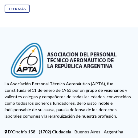
LEER MÁS
La Asociación Personal Técnico Aeronáutico (APTA), fue
constituida el 11 de enero de 1963 por un grupo de visionarios y
valientes colegas y compañeros de todas las edades, convencidos
como todos los pioneros fundadores, de lo justo, noble e
indispensable de su causa, para la defensa de los derechos
laborales comunes y la jerarquización de nuestra profesión.
D'Onofrio 158 - (1702) Ciudadela - Buenos Aires - Argentina