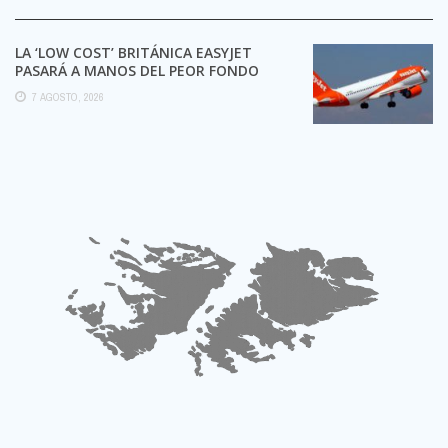
LA ‘LOW COST’ BRITÁNICA EASYJET
PASARÁ A MANOS DEL PEOR FONDO
POSIBLE:
7 AGOSTO, 2026