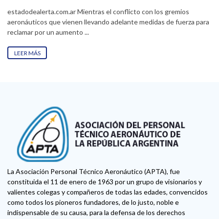
ARGENTINAS
estadodealerta.com.ar Mientras el conflicto con los gremios
aeronáuticos que vienen llevando adelante medidas de fuerza para
reclamar por un aumento ...
LEER MÁS
La Asociación Personal Técnico Aeronáutico (APTA), fue
constituida el 11 de enero de 1963 por un grupo de visionarios y
valientes colegas y compañeros de todas las edades, convencidos
como todos los pioneros fundadores, de lo justo, noble e
indispensable de su causa, para la defensa de los derechos