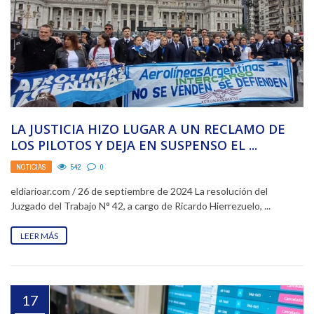
LA JUSTICIA HIZO LUGAR A UN RECLAMO DE
LOS PILOTOS Y DEJA EN SUSPENSO EL ...
NOTICIAS
542
0
eldiarioar.com / 26 de septiembre de 2024 La resolución del
Juzgado del Trabajo N° 42, a cargo de Ricardo Hierrezuelo, ...
LEER MÁS
17