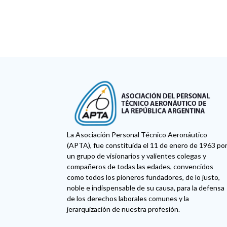
La Asociación Personal Técnico Aeronáutico
(APTA), fue constituida el 11 de enero de 1963 po
un grupo de visionarios y valientes colegas y
compañeros de todas las edades, convencidos
como todos los pioneros fundadores, de lo justo,
noble e indispensable de su causa, para la defensa
de los derechos laborales comunes y la
jerarquización de nuestra profesión.