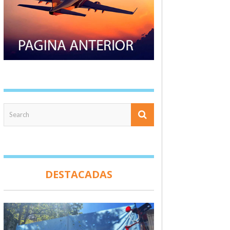
DESTACADAS