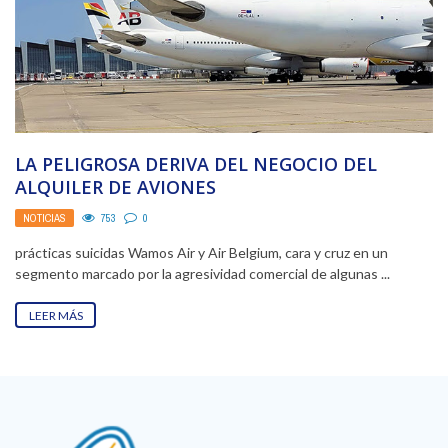
LA PELIGROSA DERIVA DEL NEGOCIO DEL
ALQUILER DE AVIONES
NOTICIAS
753
0
prácticas suicidas Wamos Air y Air Belgium, cara y cruz en un
segmento marcado por la agresividad comercial de algunas ...
LEER MÁS