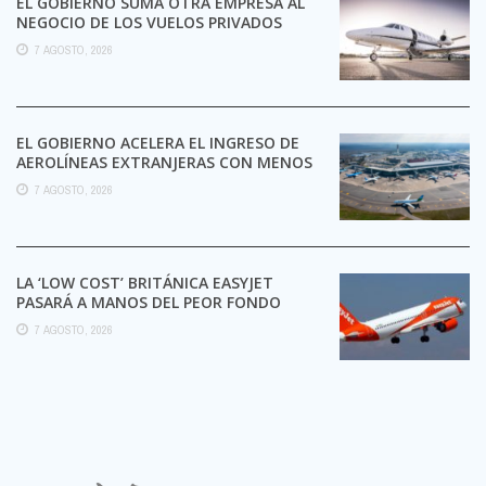
EL GOBIERNO SUMA OTRA EMPRESA AL
NEGOCIO DE LOS VUELOS PRIVADOS
7 AGOSTO, 2026
EL GOBIERNO ACELERA EL INGRESO DE
AEROLÍNEAS EXTRANJERAS CON MENOS
TRÁMITES
7 AGOSTO, 2026
LA ‘LOW COST’ BRITÁNICA EASYJET
PASARÁ A MANOS DEL PEOR FONDO
POSIBLE:
7 AGOSTO, 2026