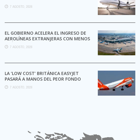
7 AGOSTO, 2026
EL GOBIERNO ACELERA EL INGRESO DE
AEROLÍNEAS EXTRANJERAS CON MENOS
TRÁMITES
7 AGOSTO, 2026
LA ‘LOW COST’ BRITÁNICA EASYJET
PASARÁ A MANOS DEL PEOR FONDO
POSIBLE:
7 AGOSTO, 2026