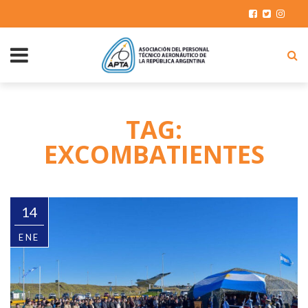
TAG:
EXCOMBATIENTES
14
ENE