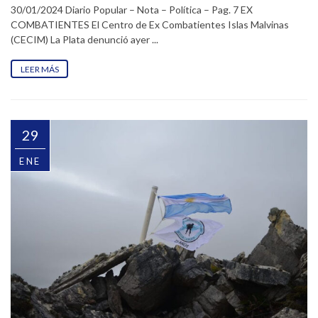
30/01/2024 Diario Popular – Nota – Política – Pag. 7 EX
COMBATIENTES El Centro de Ex Combatientes Islas Malvinas
(CECIM) La Plata denunció ayer ...
LEER MÁS
29
ENE