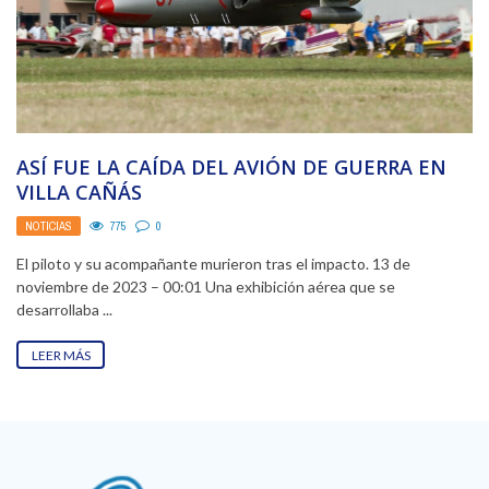
ASÍ FUE LA CAÍDA DEL AVIÓN DE GUERRA EN
VILLA CAÑÁS
NOTICIAS
775
0
El piloto y su acompañante murieron tras el impacto. 13 de
noviembre de 2023 – 00:01 Una exhibición aérea que se
desarrollaba ...
LEER MÁS