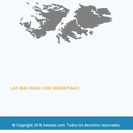
LAS MALVINAS SON ARGENTINAS
© Copyright 2018
Aviones.com
. Todos los derechos reservados.