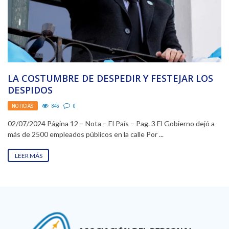
LA COSTUMBRE DE DESPEDIR Y FESTEJAR LOS
DESPIDOS
NOTICIAS
845
0
02/07/2024 Página 12 – Nota – El País – Pag. 3 El Gobierno dejó a
más de 2500 empleados públicos en la calle Por ...
LEER MÁS