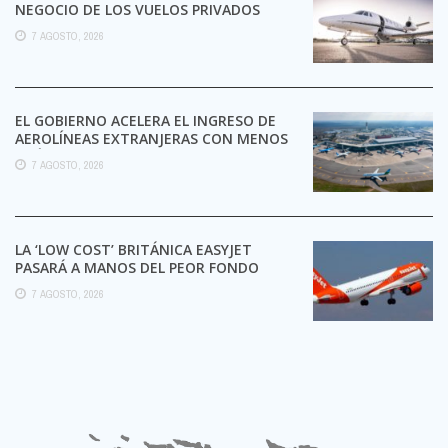
NEGOCIO DE LOS VUELOS PRIVADOS
7 AGOSTO, 2026
EL GOBIERNO ACELERA EL INGRESO DE
AEROLÍNEAS EXTRANJERAS CON MENOS
TRÁMITES
7 AGOSTO, 2026
LA ‘LOW COST’ BRITÁNICA EASYJET
PASARÁ A MANOS DEL PEOR FONDO
POSIBLE:
7 AGOSTO, 2026