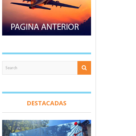
DESTACADAS