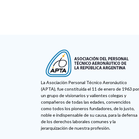
La Asociación Personal Técnico Aeronáutico
(APTA), fue constituida el 11 de enero de 1963 po
un grupo de visionarios y valientes colegas y
compañeros de todas las edades, convencidos
como todos los pioneros fundadores, de lo justo,
noble e indispensable de su causa, para la defensa
de los derechos laborales comunes y la
jerarquización de nuestra profesión.