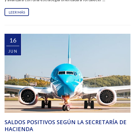
LEER MÁS
16
JUN
SALDOS POSITIVOS SEGÚN LA SECRETARÍA DE
HACIENDA