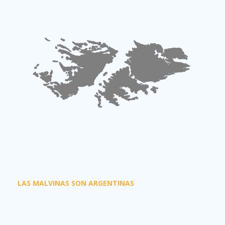
LAS MALVINAS SON ARGENTINAS