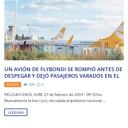
UN AVIÓN DE FLYBONDI SE ROMPIÓ ANTES DE
DESPEGAR Y DEJÓ PASAJEROS VARADOS EN EL
...
NOTICIAS
1520
0
PELIGRO EN EL AIRE 27 de febrero de 2019 · 09:10 hs.
Nuevamente la low cost, vinculada al gobierno nacional, ...
LEER MÁS