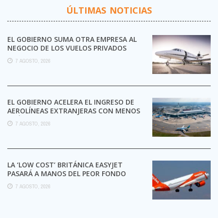
ÚLTIMAS NOTICIAS
EL GOBIERNO SUMA OTRA EMPRESA AL
NEGOCIO DE LOS VUELOS PRIVADOS
7 AGOSTO, 2026
EL GOBIERNO ACELERA EL INGRESO DE
AEROLÍNEAS EXTRANJERAS CON MENOS
TRÁMITES
7 AGOSTO, 2026
LA ‘LOW COST’ BRITÁNICA EASYJET
PASARÁ A MANOS DEL PEOR FONDO
POSIBLE:
7 AGOSTO, 2026