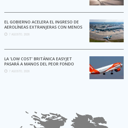
EL GOBIERNO ACELERA EL INGRESO DE
AEROLÍNEAS EXTRANJERAS CON MENOS
TRÁMITES
7 AGOSTO, 2026
LA ‘LOW COST’ BRITÁNICA EASYJET
PASARÁ A MANOS DEL PEOR FONDO
POSIBLE:
7 AGOSTO, 2026