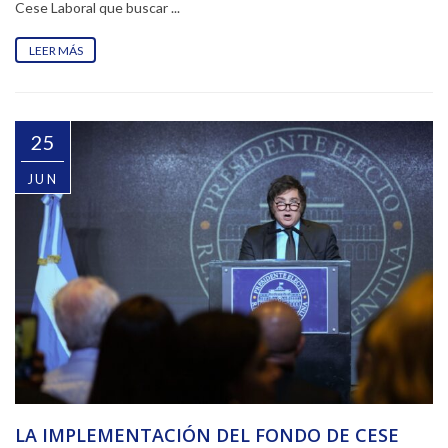
Cese Laboral que buscar ...
LEER MÁS
25
JUN
LA IMPLEMENTACIÓN DEL FONDO DE CESE