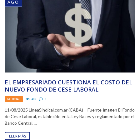
AGO
EL EMPRESARIADO CUESTIONA EL COSTO DEL
NUEVO FONDO DE CESE LABORAL
NOTICIAS
482
0
11/08/2025 LineaSindical.com.ar (CABA) – Fuente-imagen El Fondo
de Cese Laboral, establecido en la Ley Bases y reglamentado por el
Banco Central, ...
LEER MÁS