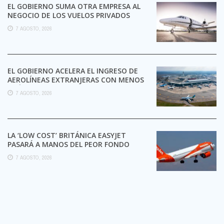
EL GOBIERNO SUMA OTRA EMPRESA AL
NEGOCIO DE LOS VUELOS PRIVADOS
7 AGOSTO, 2026
EL GOBIERNO ACELERA EL INGRESO DE
AEROLÍNEAS EXTRANJERAS CON MENOS
TRÁMITES
7 AGOSTO, 2026
LA ‘LOW COST’ BRITÁNICA EASYJET
PASARÁ A MANOS DEL PEOR FONDO
POSIBLE:
7 AGOSTO, 2026