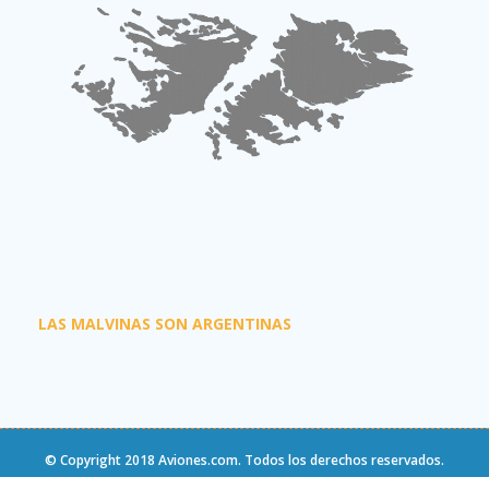
LAS MALVINAS SON ARGENTINAS
© Copyright 2018
Aviones.com
. Todos los derechos reservados.