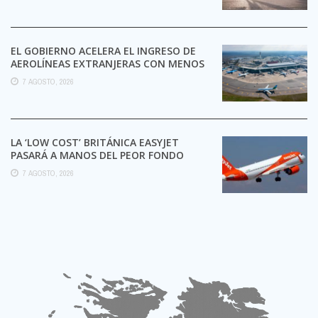
EL GOBIERNO ACELERA EL INGRESO DE
AEROLÍNEAS EXTRANJERAS CON MENOS
TRÁMITES
7 AGOSTO, 2026
LA ‘LOW COST’ BRITÁNICA EASYJET
PASARÁ A MANOS DEL PEOR FONDO
POSIBLE:
7 AGOSTO, 2026