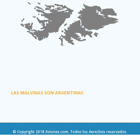
LAS MALVINAS SON ARGENTINAS
© Copyright 2018
Aviones.com
. Todos los derechos reservados.