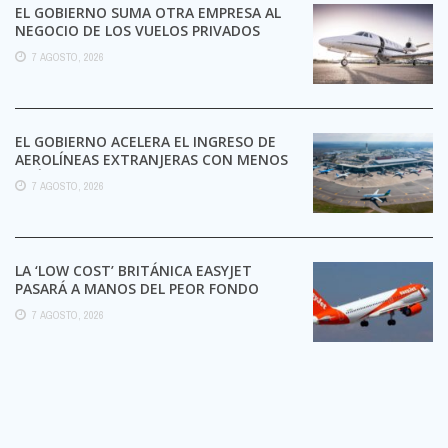
EL GOBIERNO SUMA OTRA EMPRESA AL
NEGOCIO DE LOS VUELOS PRIVADOS
7 AGOSTO, 2026
EL GOBIERNO ACELERA EL INGRESO DE
AEROLÍNEAS EXTRANJERAS CON MENOS
TRÁMITES
7 AGOSTO, 2026
LA ‘LOW COST’ BRITÁNICA EASYJET
PASARÁ A MANOS DEL PEOR FONDO
POSIBLE:
7 AGOSTO, 2026