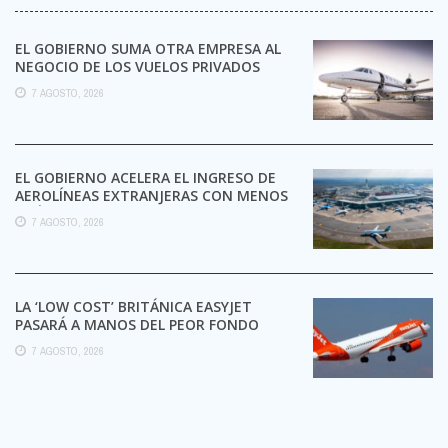
EL GOBIERNO SUMA OTRA EMPRESA AL
NEGOCIO DE LOS VUELOS PRIVADOS
7 AGOSTO, 2026
EL GOBIERNO ACELERA EL INGRESO DE
AEROLÍNEAS EXTRANJERAS CON MENOS
TRÁMITES
7 AGOSTO, 2026
LA ‘LOW COST’ BRITÁNICA EASYJET
PASARÁ A MANOS DEL PEOR FONDO
POSIBLE:
7 AGOSTO, 2026