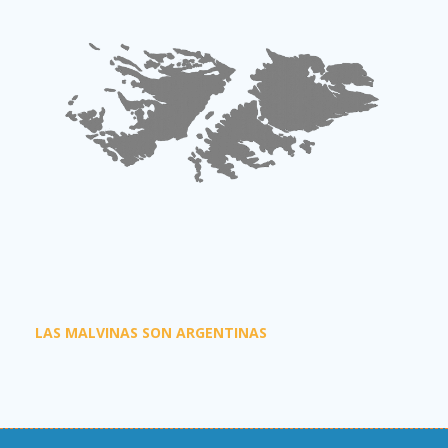
LAS MALVINAS SON ARGENTINAS