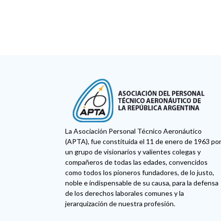
La Asociación Personal Técnico Aeronáutico
(APTA), fue constituida el 11 de enero de 1963 po
un grupo de visionarios y valientes colegas y
compañeros de todas las edades, convencidos
como todos los pioneros fundadores, de lo justo,
noble e indispensable de su causa, para la defensa
de los derechos laborales comunes y la
jerarquización de nuestra profesión.