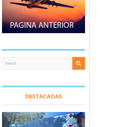
DESTACADAS