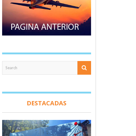
DESTACADAS