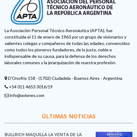
La Asociación Personal Técnico Aeronáutico (APTA), fue
constituida el 11 de enero de 1963 por un grupo de visionarios y
valientes colegas y compañeros de todas las edades, convencidos
como todos los pioneros fundadores, de lo justo, noble e
indispensable de su causa, para la defensa de los derechos
laborales comunes y la jerarquización de nuestra profesión.
D'Onofrio 158 - (1702) Ciudadela - Buenos Aires - Argentina
+54 011 4653 3016/19
info@aviones.com
ÚLTIMAS NOTICIAS
BULLRICH MAQUILLA LA VENTA DE LA