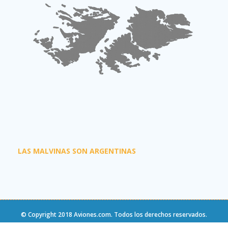
LAS MALVINAS SON ARGENTINAS
© Copyright 2018
Aviones.com
. Todos los derechos reservados.