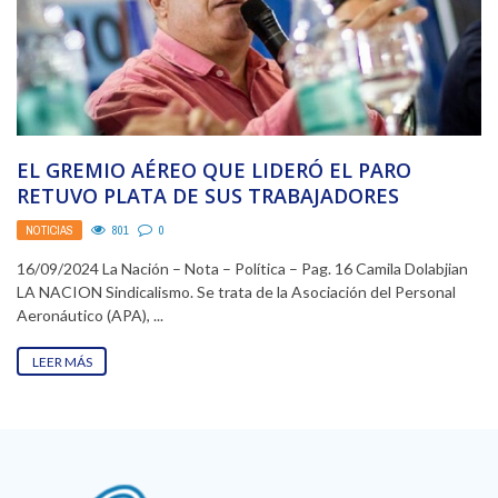
EL GREMIO AÉREO QUE LIDERÓ EL PARO
RETUVO PLATA DE SUS TRABAJADORES
NOTICIAS
801
0
16/09/2024 La Nación – Nota – Política – Pag. 16 Camila Dolabjian
LA NACION Sindicalismo. Se trata de la Asociación del Personal
Aeronáutico (APA), ...
LEER MÁS