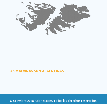
LAS MALVINAS SON ARGENTINAS
© Copyright 2018
Aviones.com
. Todos los derechos reservados.