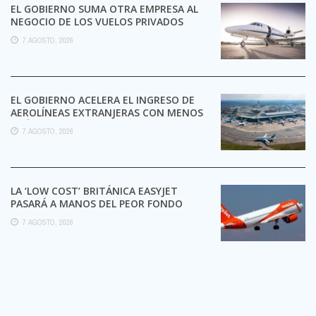
EL GOBIERNO SUMA OTRA EMPRESA AL
NEGOCIO DE LOS VUELOS PRIVADOS
7 AGOSTO, 2026
EL GOBIERNO ACELERA EL INGRESO DE
AEROLÍNEAS EXTRANJERAS CON MENOS
TRÁMITES
7 AGOSTO, 2026
LA ‘LOW COST’ BRITÁNICA EASYJET
PASARÁ A MANOS DEL PEOR FONDO
POSIBLE:
7 AGOSTO, 2026