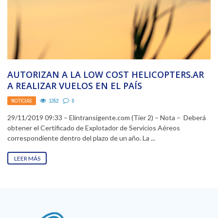
AUTORIZAN A LA LOW COST HELICOPTERS.AR
A REALIZAR VUELOS EN EL PAÍS
NOTICIAS
1352
0
29/11/2019 09:33 – Elintransigente.com (Tier 2) – Nota – Deberá
obtener el Certificado de Explotador de Servicios Aéreos
correspondiente dentro del plazo de un año. La ...
LEER MÁS