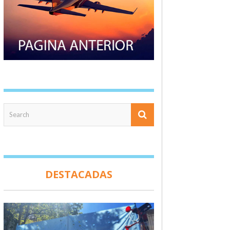
DESTACADAS