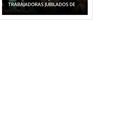
TRABAJADORAS JUBILADOS DE
APTA