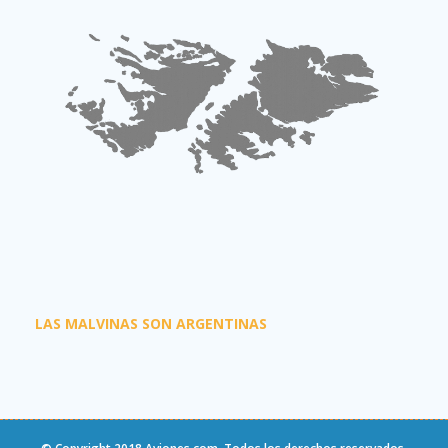
LAS MALVINAS SON ARGENTINAS