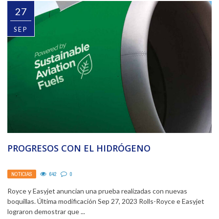
27
SEP
PROGRESOS CON EL HIDRÓGENO
NOTICIAS
642
0
Royce y Easyjet anuncian una prueba realizadas con nuevas
boquillas. Última modificación Sep 27, 2023 Rolls-Royce e Easyjet
lograron demostrar que ...