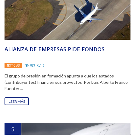
ALIANZA DE EMPRESAS PIDE FONDOS
NOTICIAS
823
0
El grupo de presión en formación apunta a que los estados
(contribuyentes) financien sus proyectos Por Luis Alberto Franco
Fuente: ...
LEER MÁS
5