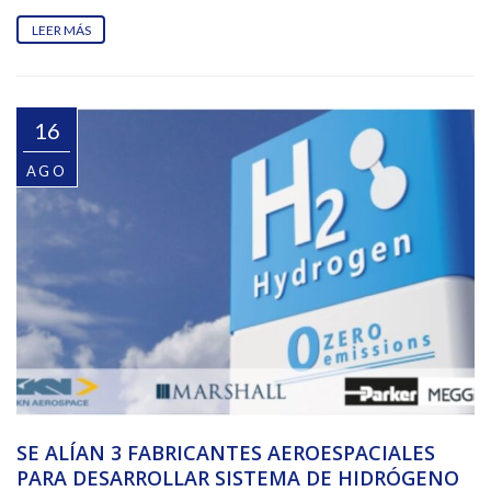
LEER MÁS
16
AGO
SE ALÍAN 3 FABRICANTES AEROESPACIALES
PARA DESARROLLAR SISTEMA DE HIDRÓGENO