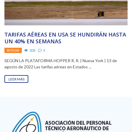
TARIFAS AÉREAS EN USA SE HUNDIRÁN HASTA
UN 40% EN SEMANAS
NOTICIAS
1015
0
SEGÚN LA PLATAFORMA HOPPER R. R. | Nueva York | 13 de
agosto de 2022 Las tarifas aéreas en Estados ...
LEER MÁS