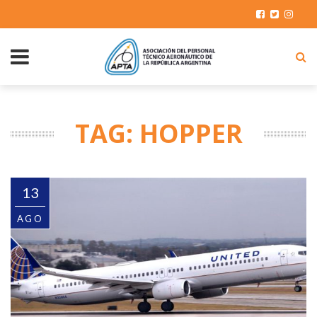
TAG: HOPPER
13
AGO