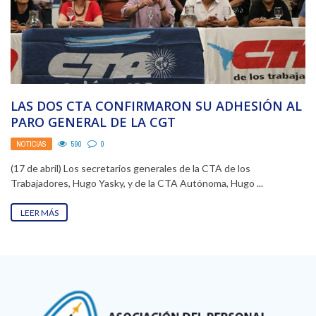
LAS DOS CTA CONFIRMARON SU ADHESIÓN AL
PARO GENERAL DE LA CGT
NOTICIAS
590
0
(17 de abril) Los secretarios generales de la CTA de los
Trabajadores, Hugo Yasky, y de la CTA Autónoma, Hugo ...
LEER MÁS