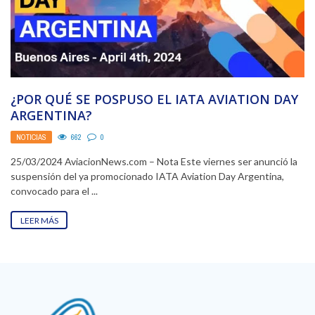
¿POR QUÉ SE POSPUSO EL IATA AVIATION DAY
ARGENTINA?
NOTICIAS
662
0
25/03/2024 AviacionNews.com – Nota Este viernes ser anunció la
suspensión del ya promocionado IATA Aviation Day Argentina,
convocado para el ...
LEER MÁS