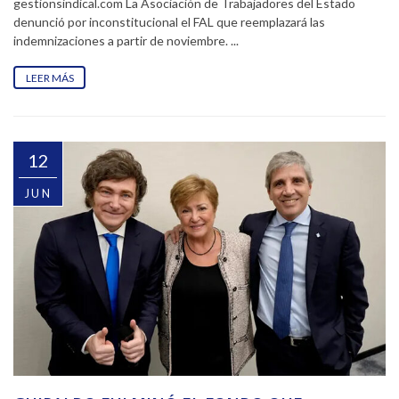
gestionsindical.com La Asociación de Trabajadores del Estado
denunció por inconstitucional el FAL que reemplazará las
indemnizaciones a partir de noviembre. ...
LEER MÁS
12
JUN