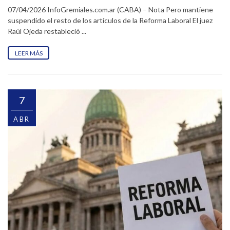
07/04/2026 InfoGremiales.com.ar (CABA) – Nota Pero mantiene
suspendido el resto de los artículos de la Reforma Laboral El juez
Raúl Ojeda restableció ...
LEER MÁS
7
ABR