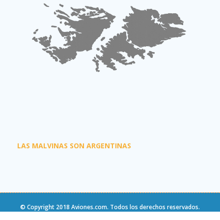
LAS MALVINAS SON ARGENTINAS
© Copyright 2018
Aviones.com
. Todos los derechos reservados.