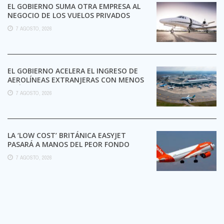
EL GOBIERNO SUMA OTRA EMPRESA AL
NEGOCIO DE LOS VUELOS PRIVADOS
7 AGOSTO, 2026
EL GOBIERNO ACELERA EL INGRESO DE
AEROLÍNEAS EXTRANJERAS CON MENOS
TRÁMITES
7 AGOSTO, 2026
LA ‘LOW COST’ BRITÁNICA EASYJET
PASARÁ A MANOS DEL PEOR FONDO
POSIBLE:
7 AGOSTO, 2026