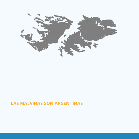
LAS MALVINAS SON ARGENTINAS