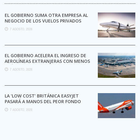
EL GOBIERNO SUMA OTRA EMPRESA AL
NEGOCIO DE LOS VUELOS PRIVADOS
7 AGOSTO, 2026
EL GOBIERNO ACELERA EL INGRESO DE
AEROLÍNEAS EXTRANJERAS CON MENOS
TRÁMITES
7 AGOSTO, 2026
LA ‘LOW COST’ BRITÁNICA EASYJET
PASARÁ A MANOS DEL PEOR FONDO
POSIBLE:
7 AGOSTO, 2026