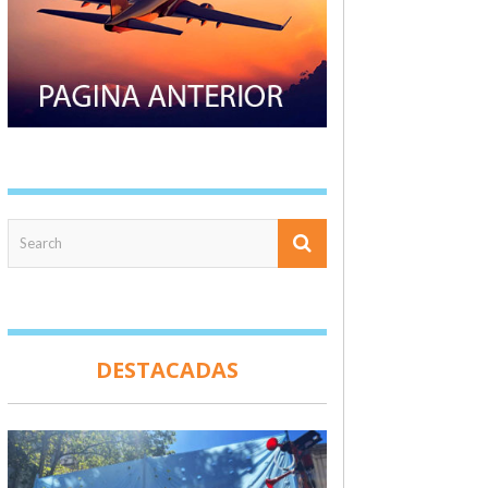
DESTACADAS