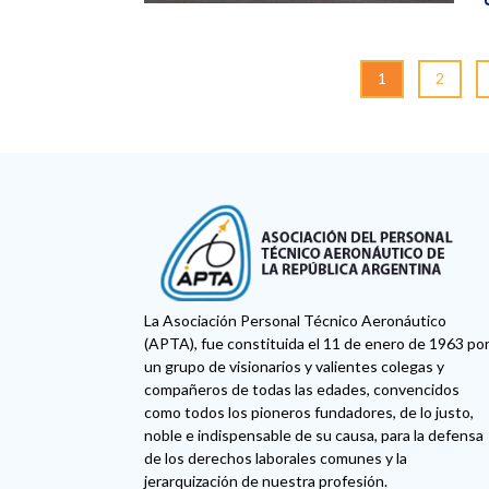
1
2
La Asociación Personal Técnico Aeronáutico
(APTA), fue constituida el 11 de enero de 1963 po
un grupo de visionarios y valientes colegas y
compañeros de todas las edades, convencidos
como todos los pioneros fundadores, de lo justo,
noble e indispensable de su causa, para la defensa
de los derechos laborales comunes y la
jerarquización de nuestra profesión.