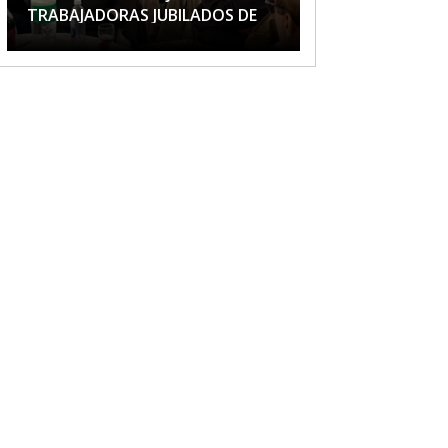
TRABAJADORAS JUBILADOS DE
APTA