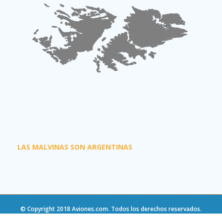
LAS MALVINAS SON ARGENTINAS
© Copyright 2018
Aviones.com
. Todos los derechos reservados.