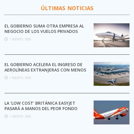
ÚLTIMAS NOTICIAS
EL GOBIERNO SUMA OTRA EMPRESA AL
NEGOCIO DE LOS VUELOS PRIVADOS
7 AGOSTO, 2026
EL GOBIERNO ACELERA EL INGRESO DE
AEROLÍNEAS EXTRANJERAS CON MENOS
TRÁMITES
7 AGOSTO, 2026
LA ‘LOW COST’ BRITÁNICA EASYJET
PASARÁ A MANOS DEL PEOR FONDO
POSIBLE:
7 AGOSTO, 2026