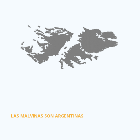
LAS MALVINAS SON ARGENTINAS