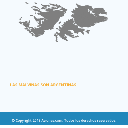
LAS MALVINAS SON ARGENTINAS
© Copyright 2018
Aviones.com
. Todos los derechos reservados.